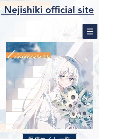
Nejishiki official site
配信サイト一覧